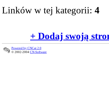
Linków w tej kategorii:
4
+ Dodaj swoją stro
Powered by CNCat 2.0
© 2002-2004
CN-Software