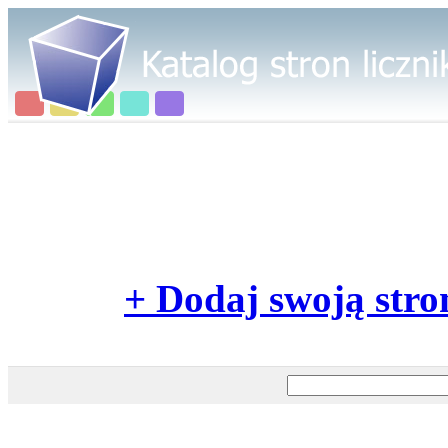
+ Dodaj swoją stro