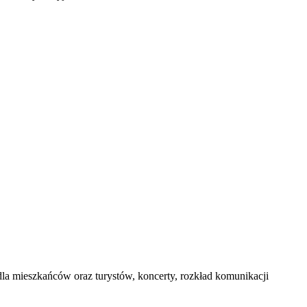
dla mieszkańców oraz turystów, koncerty, rozkład komunikacji