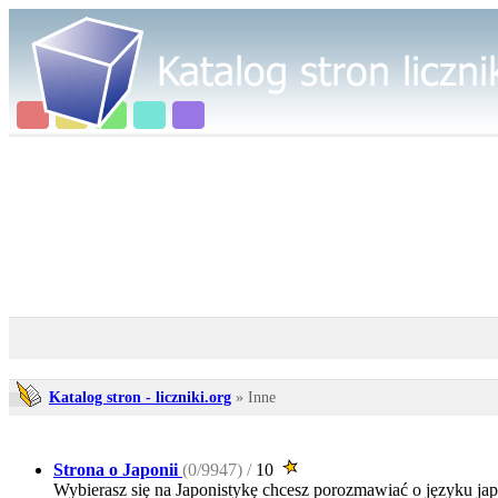
Katalog stron - liczniki.org
» Inne
Strona o Japonii
(0/9947) /
10
Wybierasz się na Japonistykę chcesz porozmawiać o języku jap